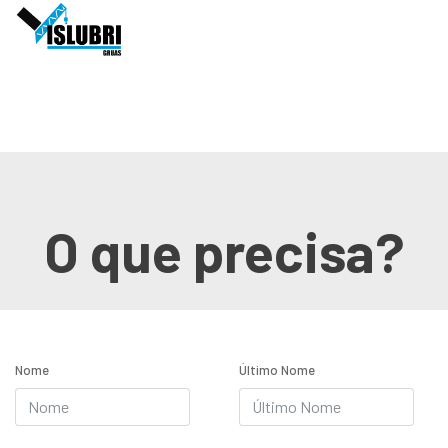
O que precisa?
Nome
Último Nome