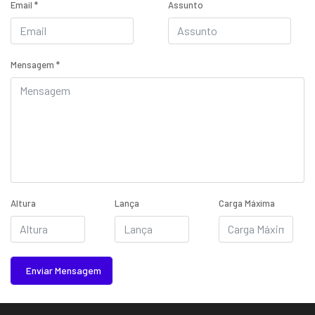
Email
*
Assunto
Mensagem
*
Altura
Lança
Carga Máxima
Enviar Mensagem